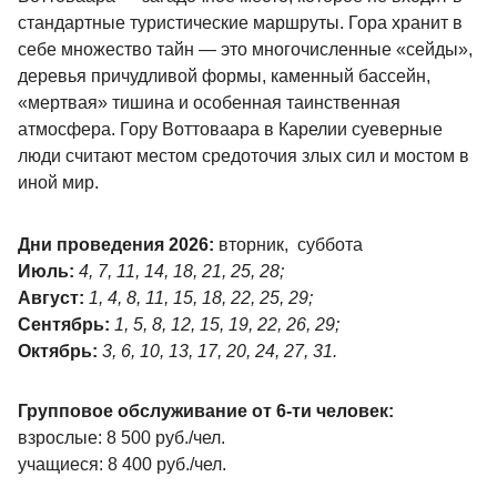
стандартные туристические маршруты. Гора хранит в
себе множество тайн — это многочисленные «сейды»,
деревья причудливой формы, каменный бассейн,
«мертвая» тишина и особенная таинственная
атмосфера. Гору Воттоваара в Карелии суеверные
люди считают местом средоточия злых сил и мостом в
иной мир.
Дни проведения 2026:
вторник, суббота
Июль:
4, 7, 11, 14, 18, 21, 25, 28;
Август:
1, 4, 8, 11, 15, 18, 22, 25, 29;
Сентябрь:
1, 5, 8, 12, 15, 19, 22, 26, 29;
Октябрь:
3, 6, 10, 13, 17, 20, 24, 27, 31.
Групповое обслуживание от 6-ти человек:
взрослые: 8 500 руб./чел.
учащиеся: 8 400 руб./чел.