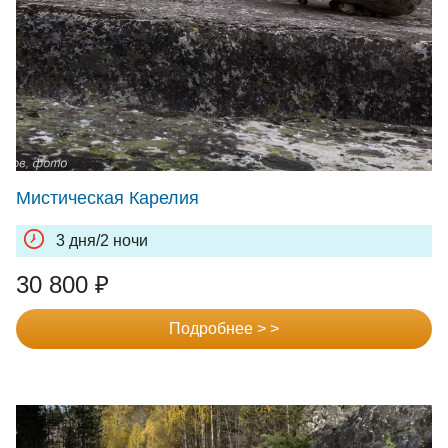
Мистическая Карелия
3 дня/2 ночи
30 800
₽
Подробнее > >