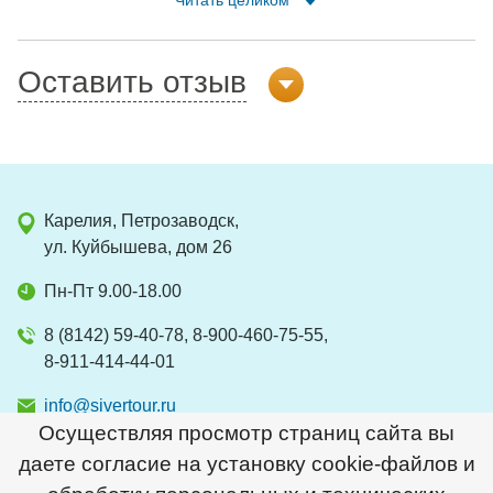
Читать целиком
из 8 человек не подвели. Всё было комфортно.
Оставить отзыв
Карелия, Петрозаводск,
ул. Куйбышева, дом 26
Пн-Пт 9.00-18.00
8 (8142) 59-40-78, 8-900-460-75-55,
8-911-414-44-01
info@sivertour.ru
Осуществляя просмотр страниц сайта вы
даете согласие на установку cookie-файлов и