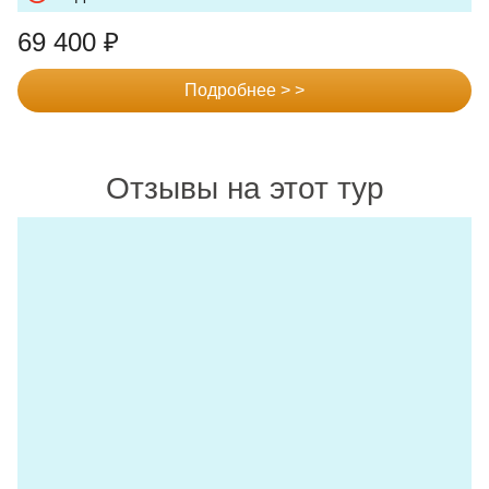
69 400
₽
Подробнее > >
Отзывы на этот тур