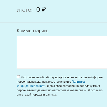
0 ₽
ИТОГО:
Комментарий:
Я согласен на обработку предоставленных в данной форме
персональных данных в соответствии с
Политика
конфиденциальности
и даю свое согласие на передачу моих
персональных данных по открытым каналам связи. Я осознаю
риск такой передачи данных.