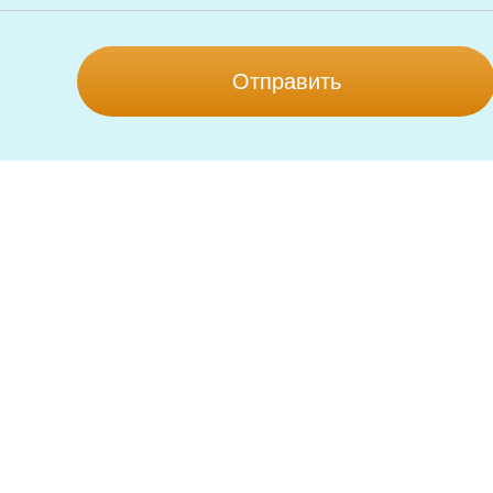
Отправить