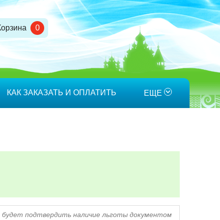
Корзина
0
КАК ЗАКАЗАТЬ И ОПЛАТИТЬ
ЕЩЕ
мо будет подтвердить наличие льготы документом