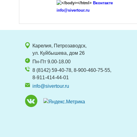
Вконтакте
info@sivertour.ru
Карелия, Петрозаводск,
ул. Куйбышева, дом 26
Пн-Пт 9.00-18.00
8 (8142) 59-40-78, 8-900-460-75-55,
8-911-414-44-01
info@sivertour.ru