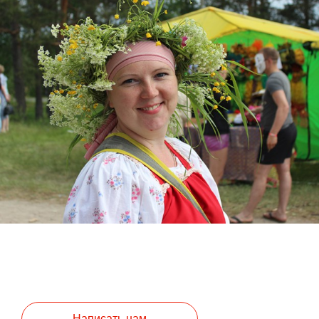
Написать нам