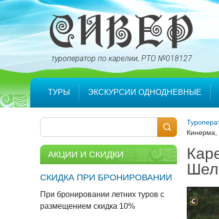
туроператор по карелии
ТУРЫ
ЭКСКУРСИИ ОДНОДНЕВНЫЕ
Туропера
Кинерма,
Кар
АКЦИИ И СКИДКИ
Шел
СКИДКА ПРИ БРОНИРОВАНИИ
При бронировании летних туров с
размещением скидка 10%