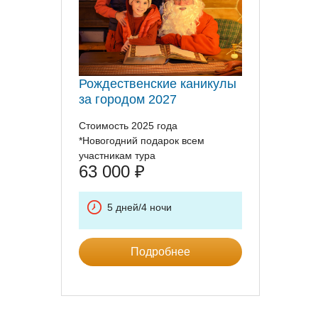
Рождественские каникулы
за городом 2027
Стоимость 2025 года
*Новогодний подарок всем
участникам тура
63 000
₽
5 дней/4 ночи
Подробнее