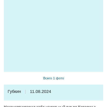
Всего 1 фото
Губкин
11.08.2024