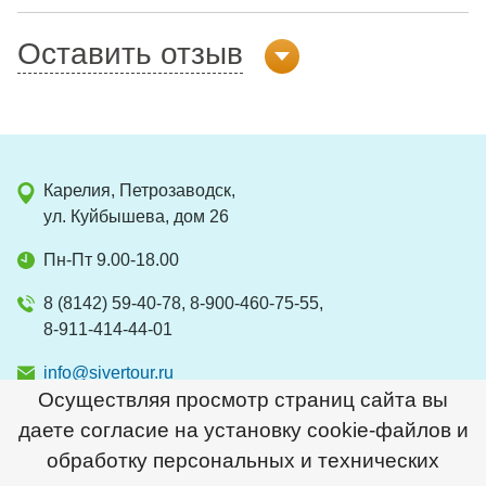
Оставить отзыв
Карелия, Петрозаводск,
ул. Куйбышева, дом 26
Пн-Пт 9.00-18.00
8 (8142) 59-40-78, 8-900-460-75-55,
8-911-414-44-01
info@sivertour.ru
Осуществляя просмотр страниц сайта вы
даете согласие на установку cookie-файлов и
обработку персональных и технических
2026 © Сивер