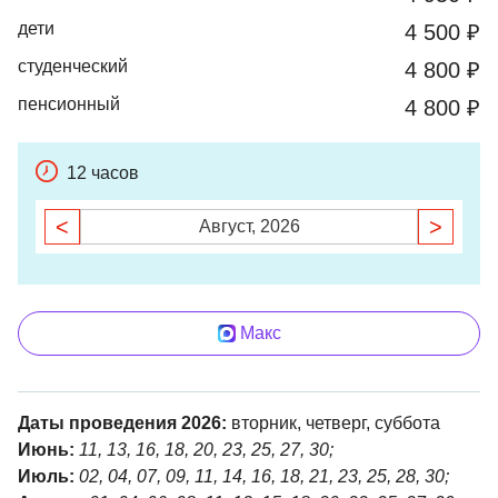
дети
4 500 ₽
студенческий
4 800 ₽
пенсионный
4 800 ₽
12 часов
<
>
Август, 2026
Макс
Даты проведения 2026:
вторник, четверг, суббота
Июнь:
11, 13, 16, 18, 20, 23, 25, 27, 30;
Июль:
02, 04, 07, 09, 11, 14, 16, 18, 21, 23, 25, 28, 30;