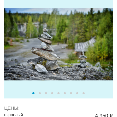
ЦЕНЫ:
взрослый
4 950 ₽