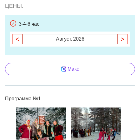
ЦЕНЫ:
3-4-6 час
<
>
Август, 2026
Макс
Программа №1