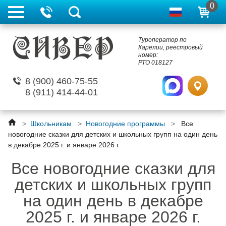
0
Туроператор по
Карелии, реестровый
номер:
РТО 018127
8 (900) 460-75-55
8 (911) 414-44-01
>
Школьникам
>
Новогодние программы
>
Все
новогодние сказки для детских и школьных групп на один день
в декабре 2025 г. и январе 2026 г.
Все новогодние сказки для
детских и школьных групп
на один день в декабре
2025 г. и январе 2026 г.