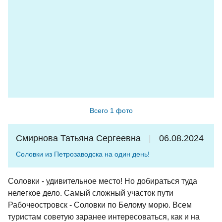
Всего 1 фото
Смирнова Татьяна Сергеевна
06.08.2024
Соловки из Петрозаводска на один день!
Соловки - удивительное место! Но добираться туда
нелегкое дело. Самый сложный участок пути
Рабочеостровск - Соловки по Белому морю. Всем
туристам советую заранее интересоваться, как и на