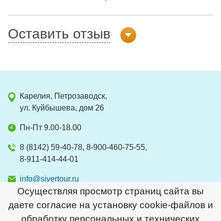
Оставить отзыв
Карелия, Петрозаводск,
ул. Куйбышева, дом 26
Пн-Пт 9.00-18.00
8 (8142) 59-40-78, 8-900-460-75-55,
8-911-414-44-01
info@sivertour.ru
Осуществляя просмотр страниц сайта вы
даете согласие на установку cookie-файлов и
обработку персональных и технических