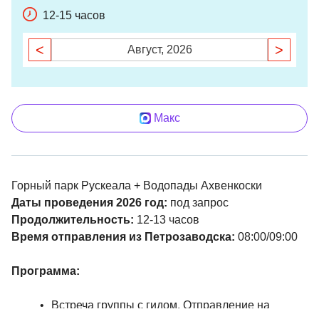
12-15 часов
<
>
Август, 2026
Макс
Горный парк Рускеала + Водопады Ахвенкоски
Даты проведения 2026 год:
под запрос
Продолжительность:
12-13 часов
Время отправления из Петрозаводска:
08:00/09:00
Программа:
Встреча группы с гидом. Отправление на