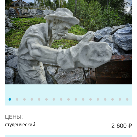
ЦЕНЫ:
студенческий
2 600 ₽