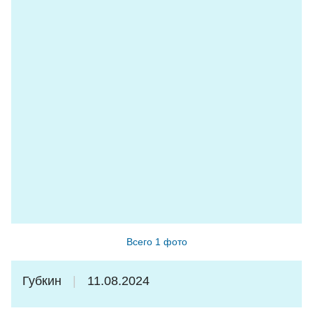
Всего 1 фото
Губкин
11.08.2024