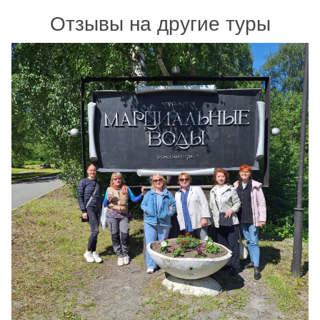
Отзывы на другие туры