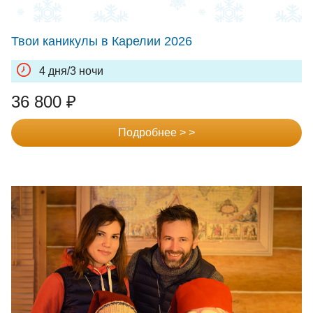
Твои каникулы в Карелии 2026
4 дня/3 ночи
36 800
₽
Подробнее > >