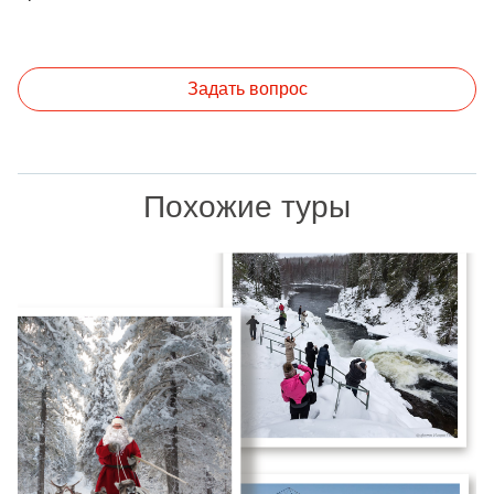
Задать вопрос
Похожие туры