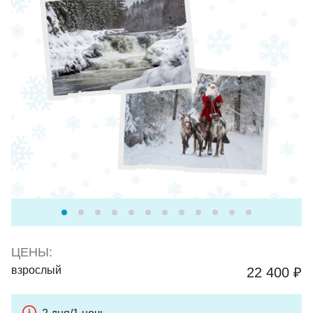
ЦЕНЫ:
взрослый
22 400 ₽