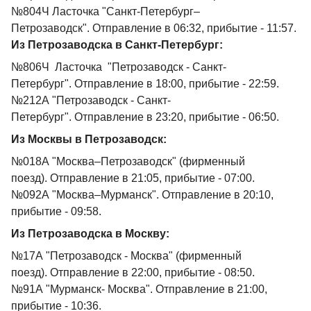
№804Ч Ласточка "Санкт-Петербург–
Петрозаводск". Отправление в 06:32, прибытие - 11:57.
Из Петрозаводска в Санкт-Петербург:
№806Ч Ласточка "Петрозаводск - Санкт-
Петербург". Отправление в 18:00, прибытие - 22:59.
№212А "Петрозаводск - Санкт-
Петербург". Отправление в 23:20, прибытие - 06:50.
Из Москвы в Петрозаводск:
№018А "Москва–Петрозаводск" (фирменный
поезд). Отправление в 21:05, прибытие - 07:00.
№092А "Москва–Мурманск". Отправление в 20:10,
прибытие - 09:58.
Из Петрозаводска в Москву:
№17А "Петрозаводск - Москва" (фирменный
поезд). Отправление в 22:00, прибытие - 08:50.
№91А "Мурманск- Москва". Отправление в 21:00,
прибытие - 10:36.