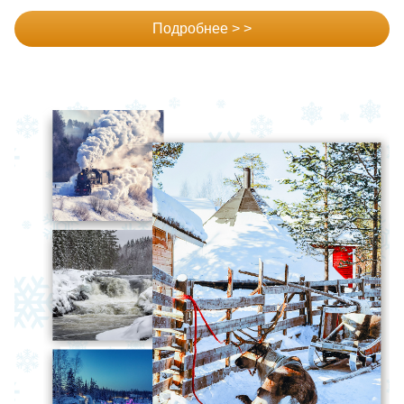
Подробнее > >