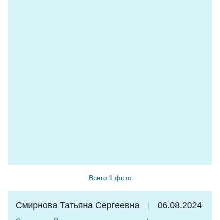
Всего 1 фото
Смирнова Татьяна Сергеевна
06.08.2024