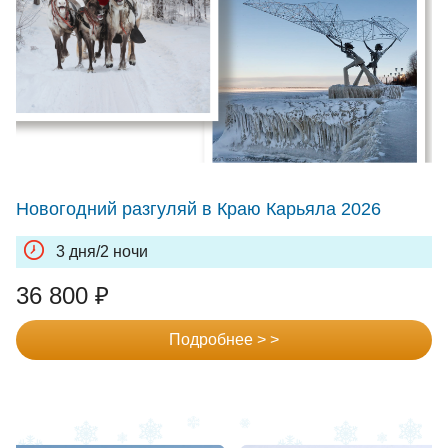
Новогодний разгуляй в Краю Карьяла 2026
3 дня/2 ночи
36 800
₽
Подробнее > >