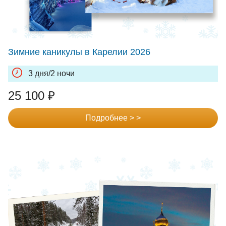
Зимние каникулы в Карелии 2026
3 дня/2 ночи
25 100
₽
Подробнее > >