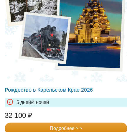
Рождество в Карельском Крае 2026
5 дней/4 ночей
32 100
₽
Подробнее > >