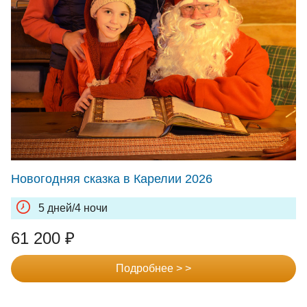
Новогодняя сказка в Карелии 2026
5 дней/4 ночи
61 200
₽
Подробнее > >