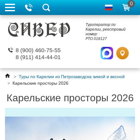
0
Туроператор по
Карелии, реестровый
номер:
РТО 018127
8 (900) 460-75-55
8 (911) 414-44-01
>
Туры по Карелии из Петрозаводска зимой и весной
>
Карельские просторы 2026
Карельские просторы 2026