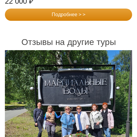
22 000
₽
Подробнее > >
Отзывы на другие туры