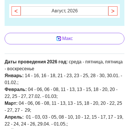
<
>
Август, 2026
Макс
Даты проведения 2026 год:
среда - пятница, пятница
- воскресенье
Январь:
14 - 16, 16 - 18, 21 - 23, 23 - 25, 28 - 30, 30.01. -
01.02.;
Февраль:
04 - 06, 06 - 08, 11 - 13, 13 - 15, 18 - 20, 20 -
22, 25 - 27, 27.02. - 01.03;
Март:
04 - 06, 06 - 08, 11 - 13, 13 - 15, 18 - 20, 20 - 22, 25
- 27, 27 - 29;
Апрель:
01 - 03, 03 - 05, 08 - 10, 10 - 12, 15 - 17, 17 - 19,
22 - 24, 24 - 26, 29.04. - 01.05.;