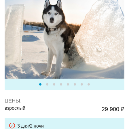
ЦЕНЫ:
взрослый
29 900 ₽
3 дня/2 ночи