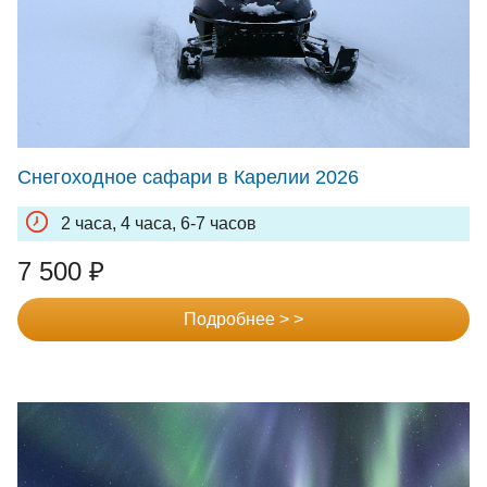
Снегоходное сафари в Карелии 2026
2 часа, 4 часа, 6-7 часов
7 500
₽
Подробнее > >