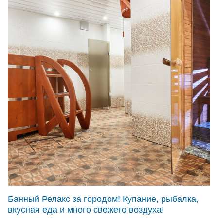
Банный Релакс за городом! Купание, рыбалка,
вкусная еда и много свежего воздуха!