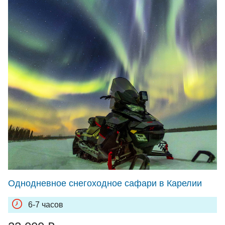
Однодневное снегоходное сафари в Карелии
6-7 часов