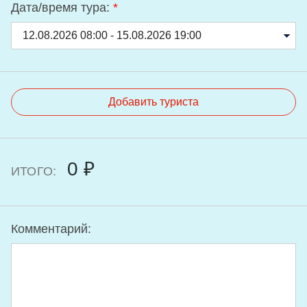
Дата/время тура:
*
Добавить туриста
0 ₽
ИТОГО:
Комментарий: