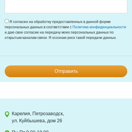
Я согласен на обработку предоставленных в данной форме
персональных данных в соответствии с
Политика конфиденциальности
и даю свое согласие на передачу моих персональных данных по
открытым каналам связи. Я осознаю риск такой передачи данных.
Отправить
Карелия, Петрозаводск,
ул. Куйбышева, дом 26