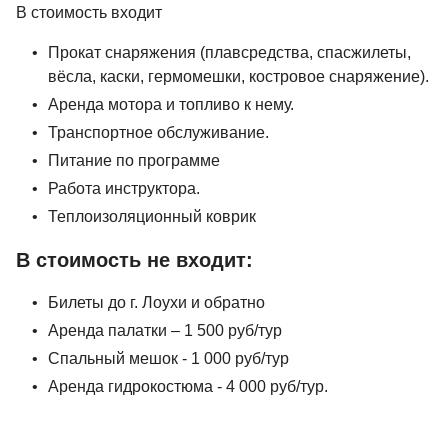
В стоимость входит
Прокат снаряжения (плавсредства, спасжилеты,
вёсла, каски, гермомешки, костровое снаряжение).
Аренда мотора и топливо к нему.
Транспортное обслуживание.
Питание по программе
Работа инструктора.
Теплоизоляционный коврик
В стоимость не входит:
Билеты до г. Лоухи и обратно
Аренда палатки – 1 500 руб/тур
Спальный мешок - 1 000 руб/тур
Аренда гидрокостюма - 4 000 руб/тур.