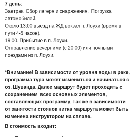
7 день:
Завтрак. Сбор лагеря и снаряжения. Погрузка
автомобилей.
Около 13:00 выезд на ЖД вокзал п. Лоухи (время в
пути 4-5 часов).
19:00. Прибытие в п. Лоухи.
Отправление вечерними (с 20:00) или ночными
поездами из п. Лоухи.
*Внимание! В зависимости от уровня воды в реке,
программа тура может измениться и начинаться с
оз. Шуванда. Далее маршрут будет проходить с
сохранением всех основных элементов,
составляющих программу. Так же в зависимости
от занятости стоянок нитка маршрута может быть
изменена инструктором на сплаве.
В стоимость входит: