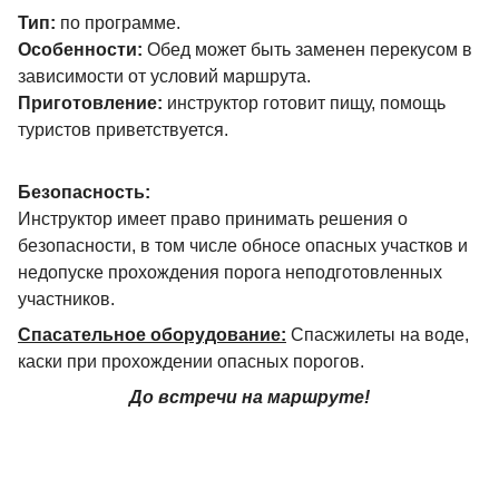
Тип:
по программе.
Особенности:
Обед может быть заменен перекусом в
зависимости от условий маршрута.
Приготовление:
инструктор готовит пищу, помощь
туристов приветствуется.
Безопасность:
Инструктор имеет право принимать решения о
безопасности, в том числе обносе опасных участков и
недопуске прохождения порога неподготовленных
участников.
Спасательное оборудование:
Спасжилеты на воде,
каски при прохождении опасных порогов.
До встречи на маршруте!