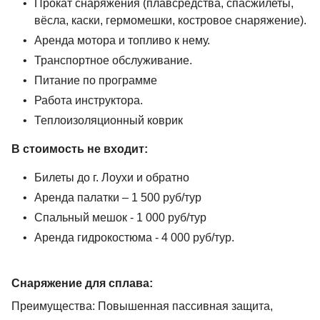
Прокат снаряжения (плавсредства, спасжилеты,
вёсла, каски, гермомешки, костровое снаряжение).
Аренда мотора и топливо к нему.
Транспортное обслуживание.
Питание по программе
Работа инструктора.
Теплоизоляционный коврик
В стоимость не входит:
Билеты до г. Лоухи и обратно
Аренда палатки – 1 500 руб/тур
Спальный мешок - 1 000 руб/тур
Аренда гидрокостюма - 4 000 руб/тур.
Снаряжение для сплава:
Преимущества: Повышенная пассивная защита,