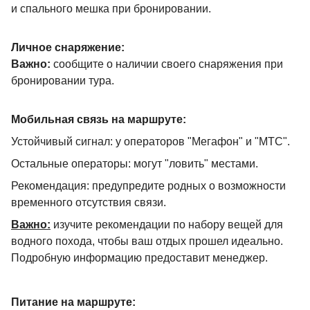
и спального мешка при бронировании.
Личное снаряжение:
Важно:
сообщите о наличии своего снаряжения при
бронировании тура.
Мобильная связь на маршруте:
Устойчивый сигнал: у операторов "Мегафон" и "МТС".
Остальные операторы: могут "ловить" местами.
Рекомендация: предупредите родных о возможности
временного отсутствия связи.
Важно:
изучите рекомендации по набору вещей для
водного похода, чтобы ваш отдых прошел идеально.
Подробную информацию предоставит менеджер.
Питание на маршруте: