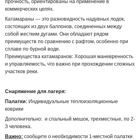
прочность, ориентированы на применение в
коммерческих целях.
Катамараны — это разновидность надувных лодок,
состоящих из двух баллонов, соединенных между
собой жестким дугами. Они обладают рядом
преимуществ по сравнению с рафтом, особенно при
сплаве по бурной воде.
Преимущества катамаранов: Хорошая маневренность
и управляемость, что важно при прохождении сложных
участков реки.
Снаряжение для лагеря:
Палатки:
Индивидуальные теплоизоляционные
коврики
Дополнительно: и спальный мешок, трехместные, по 2-
3 человека.
Важно:
сообщите о необходимости 1-местной палатки