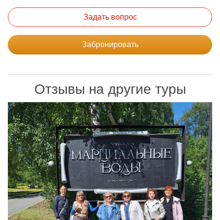
Задать вопрос
Забронировать
Отзывы на другие туры