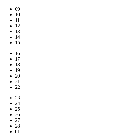
09
10
11
12
13
14
15
16
17
18
19
20
21
22
23
24
25
26
27
28
01