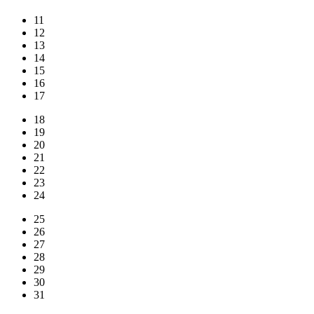
11
12
13
14
15
16
17
18
19
20
21
22
23
24
25
26
27
28
29
30
31