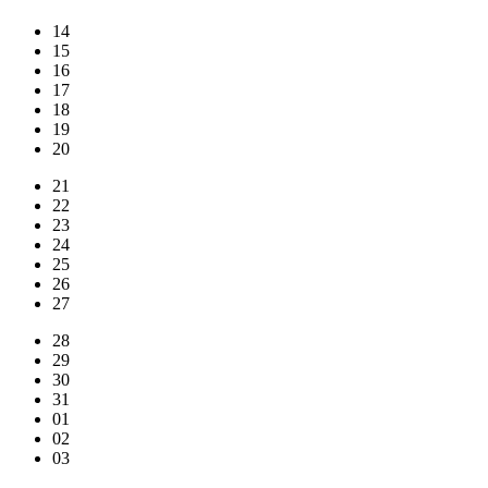
14
15
16
17
18
19
20
21
22
23
24
25
26
27
28
29
30
31
01
02
03