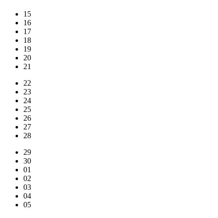
15
16
17
18
19
20
21
22
23
24
25
26
27
28
29
30
01
02
03
04
05