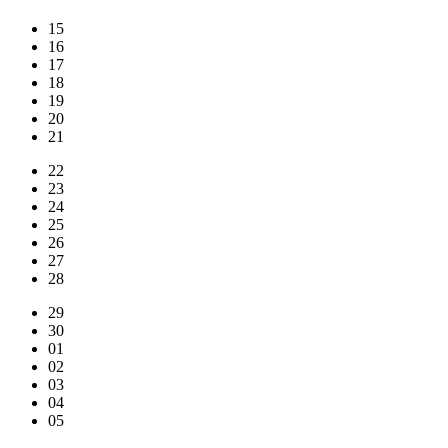
15
16
17
18
19
20
21
22
23
24
25
26
27
28
29
30
01
02
03
04
05