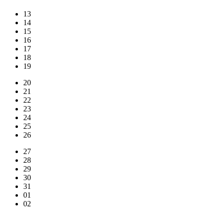
13
14
15
16
17
18
19
20
21
22
23
24
25
26
27
28
29
30
31
01
02